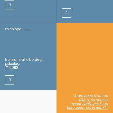
Psicologa
Iscrizione all'albo degli
psicologi
#10988
" Stare bene è un tuo
diritto. Se non sei
responsabile per il tuo
benessere, chi lo sara’? "