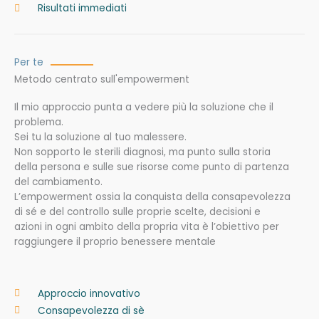
Risultati immediati
Per te
Metodo centrato sull'empowerment
Il mio approccio punta a vedere più la soluzione che il
problema.
Sei tu la soluzione al tuo malessere.
Non sopporto le sterili diagnosi, ma punto sulla storia
della persona e sulle sue risorse come punto di partenza
del cambiamento.
L’empowerment ossia la conquista della consapevolezza
di sé e del controllo sulle proprie scelte, decisioni e
azioni in ogni ambito della propria vita è l’obiettivo per
raggiungere il proprio benessere mentale
Approccio innovativo
Consapevolezza di sè