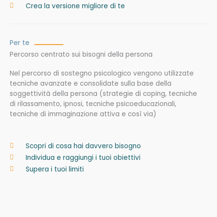
Crea la versione migliore di te
Per te
Percorso centrato sui bisogni della persona
Nel percorso di sostegno psicologico vengono utilizzate
tecniche avanzate e consolidate sulla base della
soggettività della persona (strategie di coping, tecniche
di rilassamento, ipnosi, tecniche psicoeducazionali,
tecniche di immaginazione attiva e così via)
Scopri di cosa hai davvero bisogno
Individua e raggiungi i tuoi obiettivi
Supera i tuoi limiti