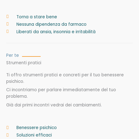
Torna a stare bene
Nessuna dipendenza da farmaco
Liberati da ansia, insonnia e irritabilità
Per te
Strumenti pratici
Ti offro strumenti pratici e concreti per il tuo benessere
psichico.
Ci incontriamo per parlare immediatamente del tuo
problema.
Già dai primi incontri vedrai dei cambiamenti.
Benessere psichico
Soluzioni efficaci