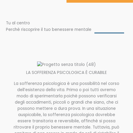
Tu al centro
Perchè riscoprire il tuo benessere mentale
LA SOFFERENZA PSICOLOGICA È CURABILE
La sofferenza psicologica è una possibilità nel corso
dell’esistenza della vita. Prima o poi tutti avremo
modo di sperimentarla poiché possono verificarsi
degli accadimenti, piccoli o grandi che siano, che ci
possono mettere a dura prova. In una situazione
auspicabile, la sofferenza psicologica dovrebbe
essere transitoria e reversibile, affinchè si possa
ritrovare il proprio benessere mentale. Tuttavia, può