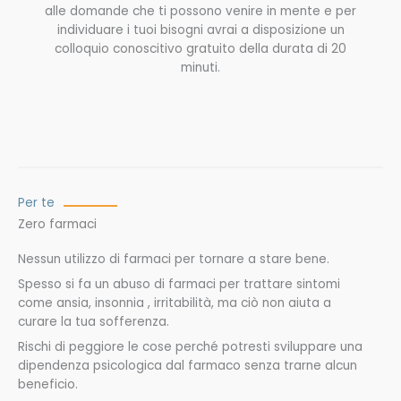
alle domande che ti possono venire in mente e per
individuare i tuoi bisogni avrai a disposizione un
colloquio conoscitivo gratuito della durata di 20
minuti.
Per te
Zero farmaci
Nessun utilizzo di farmaci per tornare a stare bene.
Spesso si fa un abuso di farmaci per trattare sintomi
come ansia, insonnia , irritabilità, ma ciò non aiuta a
curare la tua sofferenza.
Rischi di peggiore le cose perché potresti sviluppare una
dipendenza psicologica dal farmaco senza trarne alcun
beneficio.