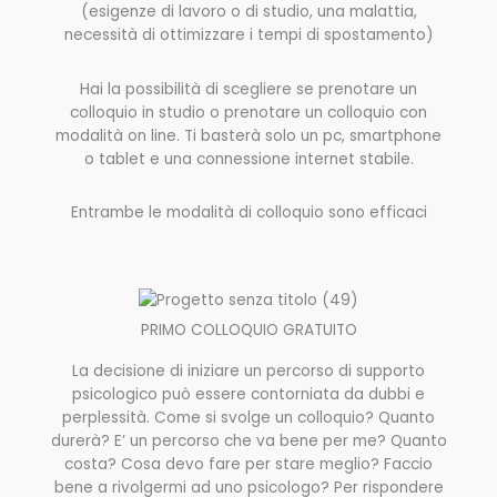
(esigenze di lavoro o di studio, una malattia,
necessità di ottimizzare i tempi di spostamento)
Hai la possibilità di scegliere se prenotare un
colloquio in studio o prenotare un colloquio con
modalità on line. Ti basterà solo un pc, smartphone
o tablet e una connessione internet stabile.
Entrambe le modalità di colloquio sono efficaci
PRIMO COLLOQUIO GRATUITO
La decisione di iniziare un percorso di supporto
psicologico può essere contorniata da dubbi e
perplessità. Come si svolge un colloquio? Quanto
durerà? E’ un percorso che va bene per me? Quanto
costa? Cosa devo fare per stare meglio? Faccio
bene a rivolgermi ad uno psicologo? Per rispondere